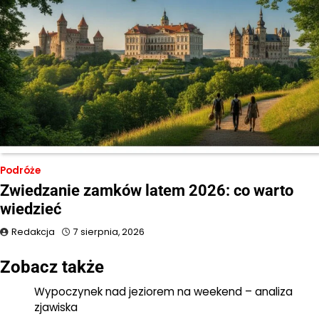
Podróże
Zwiedzanie zamków latem 2026: co warto
wiedzieć
Redakcja
7 sierpnia, 2026
Zobacz także
Wypoczynek nad jeziorem na weekend – analiza
zjawiska