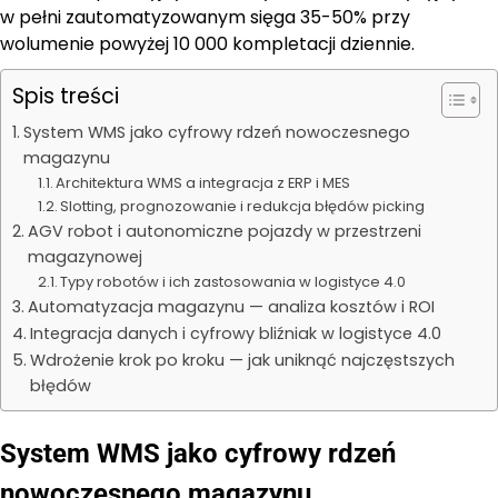
w pełni zautomatyzowanym sięga 35-50% przy
wolumenie powyżej 10 000 kompletacji dziennie.
Spis treści
System WMS jako cyfrowy rdzeń nowoczesnego
magazynu
Architektura WMS a integracja z ERP i MES
Slotting, prognozowanie i redukcja błędów picking
AGV robot i autonomiczne pojazdy w przestrzeni
magazynowej
Typy robotów i ich zastosowania w logistyce 4.0
Automatyzacja magazynu — analiza kosztów i ROI
Integracja danych i cyfrowy bliźniak w logistyce 4.0
Wdrożenie krok po kroku — jak uniknąć najczęstszych
błędów
System WMS jako cyfrowy rdzeń
nowoczesnego magazynu