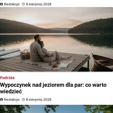
Redakcja
9 sierpnia, 2026
Podróże
Wypoczynek nad jeziorem dla par: co warto
wiedzieć
Redakcja
8 sierpnia, 2026