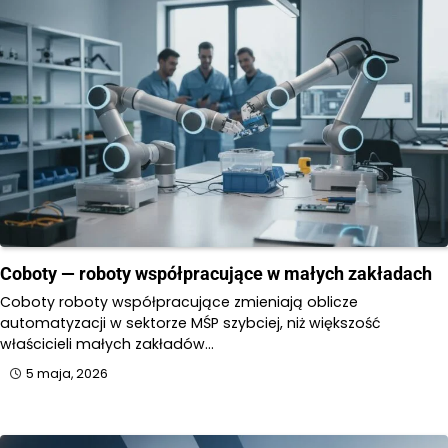
Coboty — roboty współpracujące w małych zakładach
Coboty roboty współpracujące zmieniają oblicze
automatyzacji w sektorze MŚP szybciej, niż większość
właścicieli małych zakładów…
5 maja, 2026