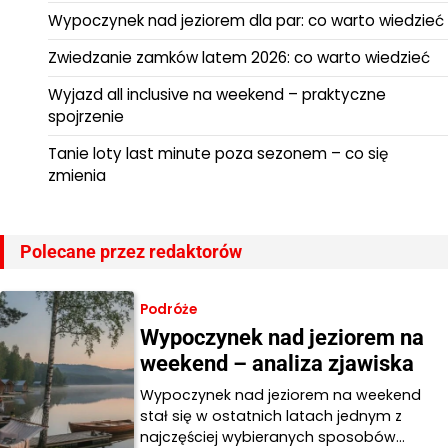
Wypoczynek nad jeziorem dla par: co warto wiedzieć
Zwiedzanie zamków latem 2026: co warto wiedzieć
Wyjazd all inclusive na weekend – praktyczne
spojrzenie
Tanie loty last minute poza sezonem – co się
zmienia
Polecane przez redaktorów
Podróże
Wypoczynek nad jeziorem na
weekend – analiza zjawiska
Wypoczynek nad jeziorem na weekend
stał się w ostatnich latach jednym z
najczęściej wybieranych sposobów…