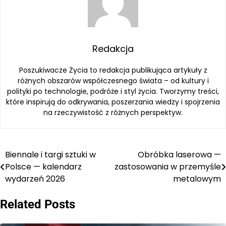
Redakcja
Poszukiwacze Życia to redakcja publikująca artykuły z
różnych obszarów współczesnego świata – od kultury i
polityki po technologie, podróże i styl życia. Tworzymy treści,
które inspirują do odkrywania, poszerzania wiedzy i spojrzenia
na rzeczywistość z różnych perspektyw.
Biennale i targi sztuki w
Obróbka laserowa —
Nawigacja
Polsce — kalendarz
zastosowania w przemyśle
wpisu
wydarzeń 2026
metalowym
Related Posts