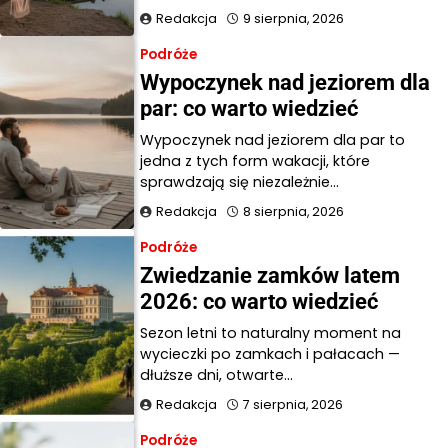
Redakcja
9 sierpnia, 2026
Podróże
Wypoczynek nad jeziorem dla
par: co warto wiedzieć
Wypoczynek nad jeziorem dla par to
jedna z tych form wakacji, które
sprawdzają się niezależnie…
Redakcja
8 sierpnia, 2026
Podróże
Zwiedzanie zamków latem
2026: co warto wiedzieć
Sezon letni to naturalny moment na
wycieczki po zamkach i pałacach —
dłuższe dni, otwarte…
Redakcja
7 sierpnia, 2026
Podróże