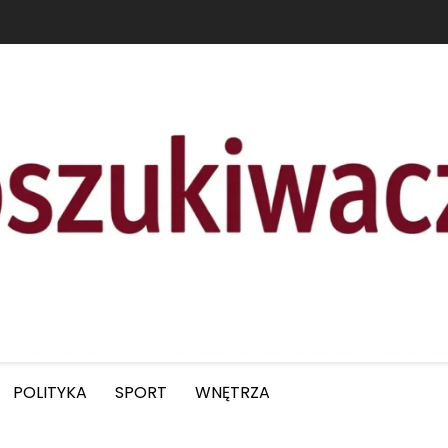
POLITYKA
SPORT
WNĘTRZA