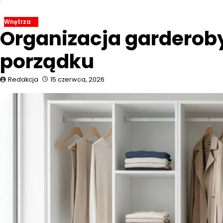
Wnętrza
Organizacja garderob
porządku
Redakcja
15 czerwca, 2026