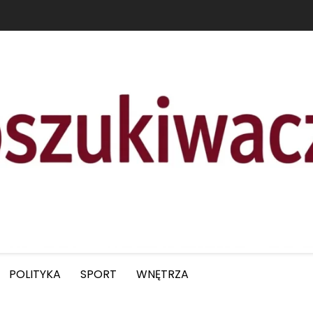
POLITYKA
SPORT
WNĘTRZA