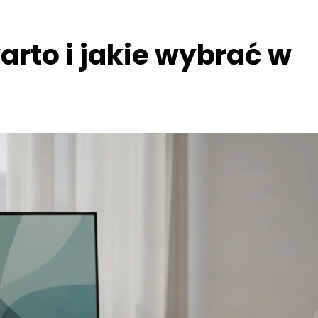
arto i jakie wybrać w