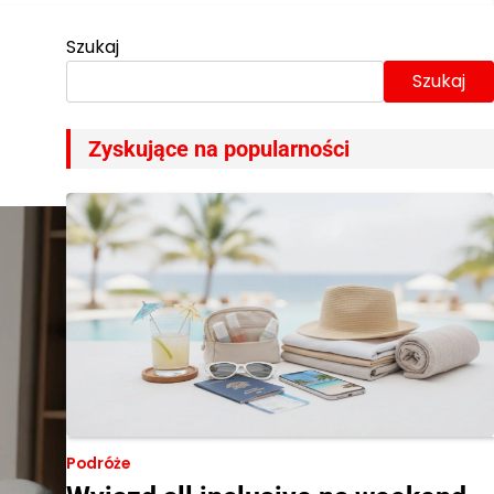
Szukaj
Szukaj
Zyskujące na popularności
Podróże