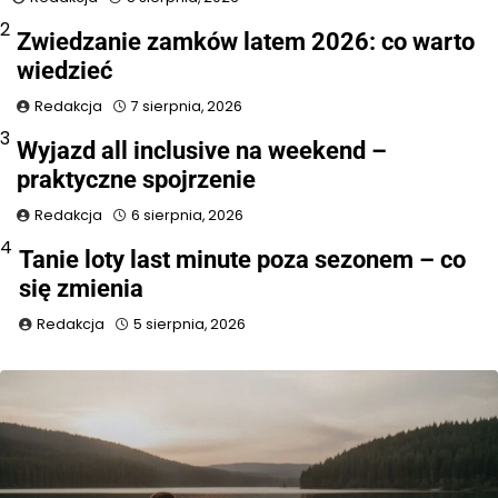
2
Zwiedzanie zamków latem 2026: co warto
wiedzieć
Redakcja
7 sierpnia, 2026
3
Wyjazd all inclusive na weekend –
praktyczne spojrzenie
Redakcja
6 sierpnia, 2026
4
Tanie loty last minute poza sezonem – co
się zmienia
Redakcja
5 sierpnia, 2026