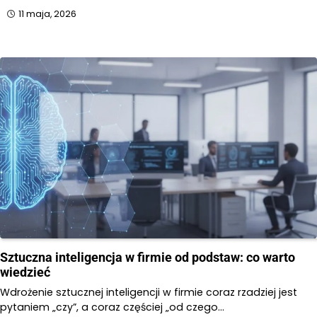
11 maja, 2026
Sztuczna inteligencja w firmie od podstaw: co warto
wiedzieć
Wdrożenie sztucznej inteligencji w firmie coraz rzadziej jest
pytaniem „czy”, a coraz częściej „od czego…