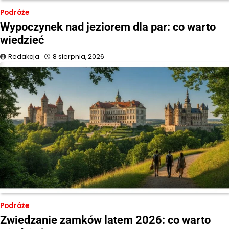
Podróże
Wypoczynek nad jeziorem dla par: co warto
wiedzieć
Redakcja
8 sierpnia, 2026
Podróże
Zwiedzanie zamków latem 2026: co warto