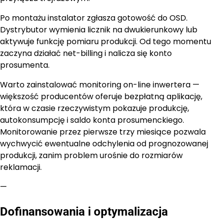
Po montażu instalator zgłasza gotowość do OSD.
Dystrybutor wymienia licznik na dwukierunkowy lub
aktywuje funkcję pomiaru produkcji. Od tego momentu
zaczyna działać net-billing i nalicza się konto
prosumenta.
Warto zainstalować monitoring on-line inwertera —
większość producentów oferuje bezpłatną aplikację,
która w czasie rzeczywistym pokazuje produkcję,
autokonsumpcję i saldo konta prosumenckiego.
Monitorowanie przez pierwsze trzy miesiące pozwala
wychwycić ewentualne odchylenia od prognozowanej
produkcji, zanim problem urośnie do rozmiarów
reklamacji.
—
Dofinansowania i optymalizacja