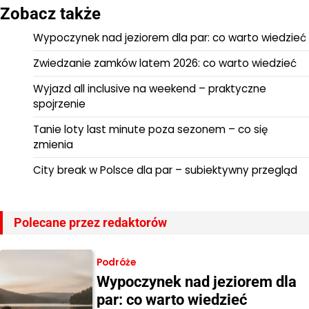
Zobacz także
Wypoczynek nad jeziorem dla par: co warto wiedzieć
Zwiedzanie zamków latem 2026: co warto wiedzieć
Wyjazd all inclusive na weekend – praktyczne
spojrzenie
Tanie loty last minute poza sezonem – co się
zmienia
City break w Polsce dla par – subiektywny przegląd
Polecane przez redaktorów
Podróże
Wypoczynek nad jeziorem dla
par: co warto wiedzieć