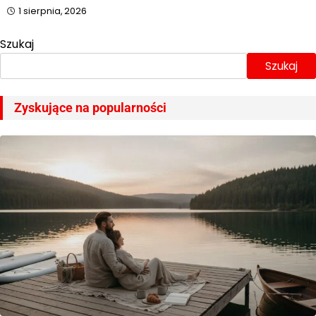
1 sierpnia, 2026
Szukaj
Szukaj
Zyskujące na popularności