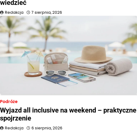
wiedzieć
Redakcja
7 sierpnia, 2026
Podróże
Wyjazd all inclusive na weekend – praktyczne
spojrzenie
Redakcja
6 sierpnia, 2026